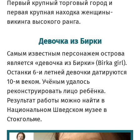
Первый крупный торговый город и
первая крупная находка женщины-
викинга высокого ранга.
Девочка из Бирки
Самым известным персонажем острова
является «девочка из Бирки» (Birka girl).
Останки 6-и летней девочки датируются
10-м веком. Учёным удалось
реконструировать лицо ребёнка.
Результат работы можно найти в
Национальном Шведском музее в
Стокгольме.