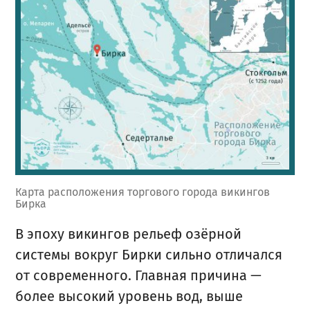
Карта расположения торгового города викингов
Бирка
В эпоху викингов рельеф озёрной
системы вокруг Бирки сильно отличался
от современного. Главная причина —
более высокий уровень вод, выше