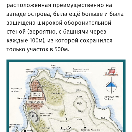
расположенная преимущественно на
западе острова, была ещё больше и была
защищена широкой оборонительной
стеной (вероятно, с башнями через
каждые 100м), из которой сохранился
только участок в 500м.