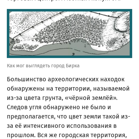
Как мог выглядеть город Бирка
Большинство археологических находок
обнаружены на территории, называемой
из-за цвета грунта, «чёрной землёй».
Следов угля обнаружено не было и
предполагается, что цвет земли такой из-
за её интенсивного использования в
прошлом. Вся же городская территория,