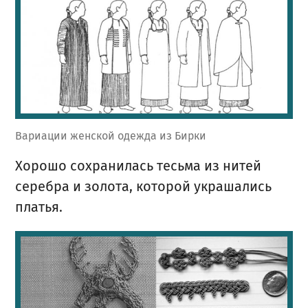
Вариации женской одежда из Бирки
Хорошо сохранилась тесьма из нитей
серебра и золота, которой украшались
платья.