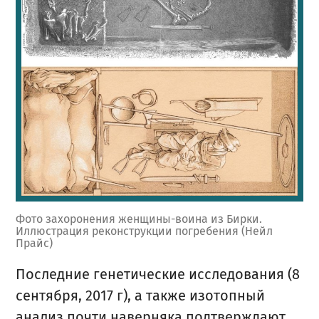
Фото захоронения женщины-воина из Бирки.
Иллюстрация реконструкции погребения (Нейл
Прайс)
Последние генетические исследования (8
сентября, 2017 г), а также изотопный
анализ почти наверняка подтверждают,