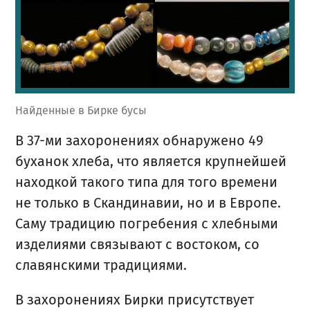
Найденные в Бирке бусы
В 37-ми захоронениях обнаружено 49
буханок хлеба, что является крупнейшей
находкой такого типа для того времени
не только в Скандинавии, но и в Европе.
Саму традицию погребения с хлебными
изделиями связывают с востоком, со
славянскими традициями.
В захоронениях Бирки присутствует