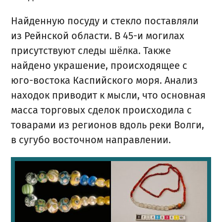
Найденную посуду и стекло поставляли
из Рейнской области. В 45-и могилах
присутствуют следы шёлка. Также
найдено украшение, происходящее с
юго-востока Каспийского моря. Анализ
находок приводит к мысли, что основная
масса торговых сделок происходила с
товарами из регионов вдоль реки Волги,
в сугубо восточном направлении.