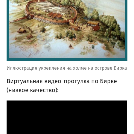
Иллюстрация укрепления на холме на острове Бирка
Виртуальная видео-прогулка по Бирке
(низкое качество):