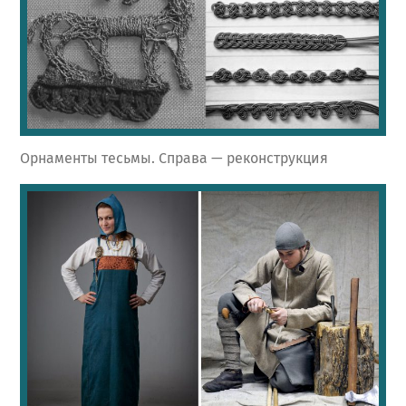
Орнаменты тесьмы. Справа — реконструкция