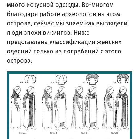
много искусной одежды. Во-многом
благодаря работе археологов на этом
острове, сейчас мы знаем как выглядели
люди эпохи викингов. Ниже
представлена классификация женских
одеяний только из погребений с этого
острова.