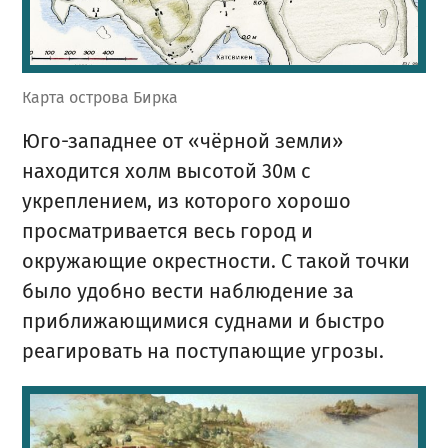
Карта острова Бирка
Юго-западнее от «чёрной земли»
находится холм высотой 30м с
укреплением, из которого хорошо
просматривается весь город и
окружающие окрестности. С такой точки
было удобно вести наблюдение за
приближающимися суднами и быстро
реагировать на поступающие угрозы.