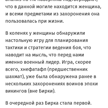
что в данной могиле находится женщина,
и всеми предметами из захоронения она
пользовалась при жизни.
В коленях у женщины обнаружили
настольную игру для планирования
тактики и стратегии ведения боя, что
наводит на мысль, что перед нами
именно военный лидер. Игра, скорее
всего, хнефатафл (предшественник
шахмат), уже была обнаружена ранее в
нескольких захоронениях воинов эпохи
викингов (вне Бирки).
В очередной раз Бирка стала первой.