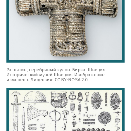
Распятие, серебряный кулон. Бирка, Швеция.
Исторический музей Швеции. Изображение
изменено. Лицензия: CC BY-NC-SA 2.0