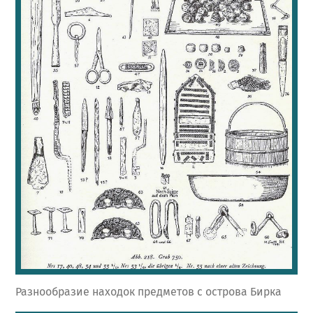
Разнообразие находок предметов с острова Бирка