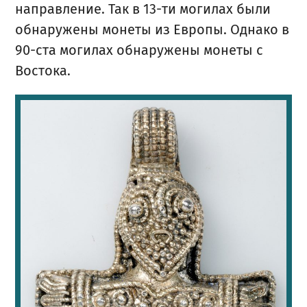
направление. Так в 13-ти могилах были
обнаружены монеты из Европы. Однако в
90-ста могилах обнаружены монеты с
Востока.