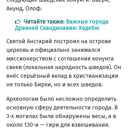
Анунд, Олоф.
Читайте также:
Важные города
Древней Скандинавии: Хедебю
Святой Ансгарий построил на острове
церковь и официально занимался
миссионерством с соглашения конунга
свеев (локальная народность шведов). Он
внёс серьёзный вклад в христианизации
не только Бирки, но и всех шведов.
Археологам было несложно определить
основную сферу деятельности города. В
3-х могилах были обнаружены весы, а в
около 130-и — гири для взвешивания.