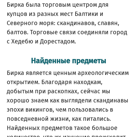
Бирка была торговым центром для
купцов из разных мест Балтики и
Северного моря: скандинавов, славян,
балтов. Торговые связи соединяли город
с Хедебю и Дорестадом.
Найденные предметы
Бирка является ценным археологическим
открытием. Благодаря находкам,
добытым при раскопках, сейчас мы
хорошо знаем как выглядели скандинавы
эпохи викингов, чем пользовались в
повседневной жизни, как питались.
Найденных предметов такое большое
количество, что их изучение происходит