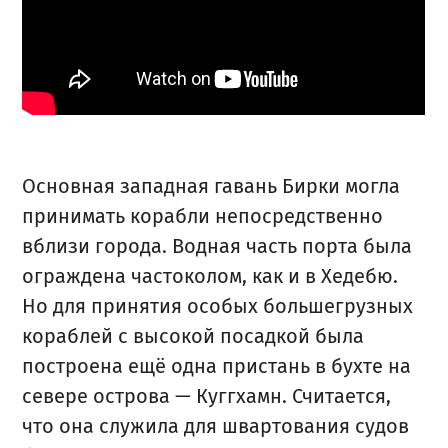
Основная западная гавань Бирки могла
принимать корабли непосредственно
вблизи города. Водная часть порта была
ограждена частоколом, как и в Хедебю.
Но для принятия особых большегрузных
кораблей с высокой посадкой была
построена ещё одна пристань в бухте на
севере острова — Куггхамн. Считается,
что она служила для швартования судов