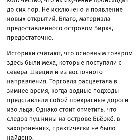
до сих пор. Не исключено и появление
новых открытий. Благо, материала
предоставленного островом Бирка,
предостаточно.
Историки считают, что основным товаром
здесь были меха, которые поступали с
севера Швеции и из восточного
направления. Торговля расцветала в
зимнее время, когда водные подходы
представляли собой прекрасные дороги
изо льда. Однако стоит отметить, что
следов пушнины на острове Бьёркё, в
захоронениях, практически не было
найдено.