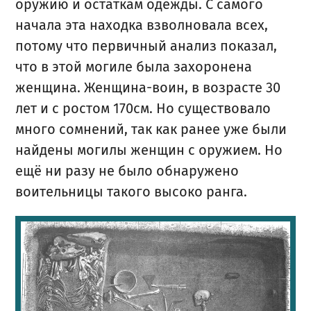
оружию и остаткам одежды. С самого
начала эта находка взволновала всех,
потому что первичный анализ показал,
что в этой могиле была захоронена
женщина. Женщина-воин, в возрасте 30
лет и с ростом 170см. Но существовало
много сомнений, так как ранее уже были
найдены могилы женщин с оружием. Но
ещё ни разу не было обнаружено
воительницы такого высоко ранга.