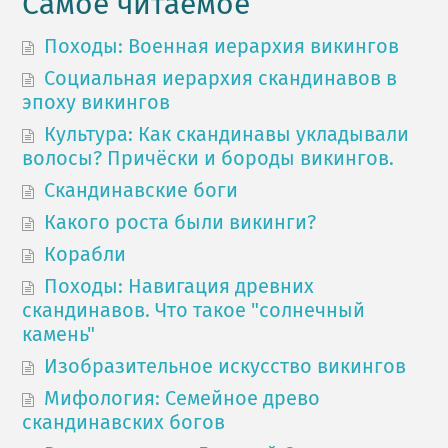
Самое читаемое
Походы: Военная иерархия викингов
Социальная иерархия скандинавов в
эпоху викингов
Культура: Как скандинавы укладывали
волосы? Причёски и бороды викингов.
Скандинавские боги
Какого роста были викинги?
Корабли
Походы: Навигация древних
скандинавов. Что такое "солнечный
камень"
Изобразительное искусство викингов
Мифология: Семейное древо
скандинавских богов