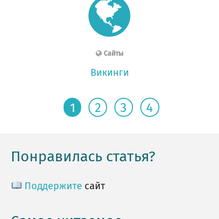
Сайты
Викинги
1
2
3
4
Понравилась статья?
Поддержите
сайт