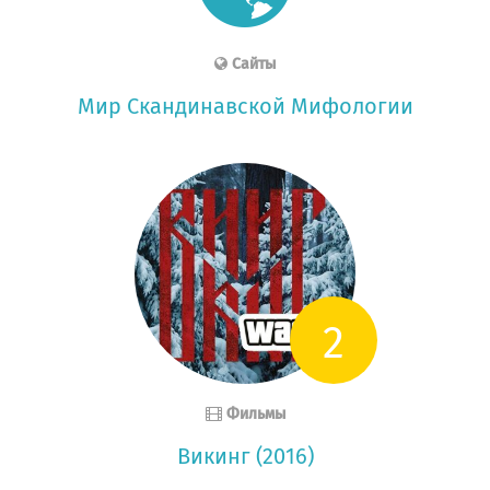
Сайты
Мир Скандинавской Мифологии
2
Фильмы
Викинг (2016)