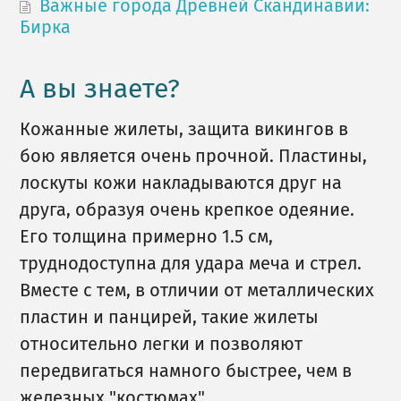
Важные города Древней Скандинавии:
Бирка
А вы знаете?
Кожанные жилеты, защита викингов в
бою является очень прочной. Пластины,
лоскуты кожи накладываются друг на
друга, образуя очень крепкое одеяние.
Его толщина примерно 1.5 см,
труднодоступна для удара меча и стрел.
Вместе с тем, в отличии от металлических
пластин и панцирей, такие жилеты
относительно легки и позволяют
передвигаться намного быстрее, чем в
железных "костюмах".