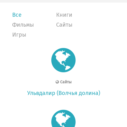
Все
Книги
Фильмы
Сайты
Игры
Сайты
Ульвдалир (Волчья долина)