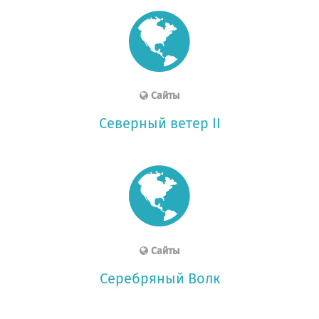
Сайты
Северный ветер II
Сайты
Серебряный Волк