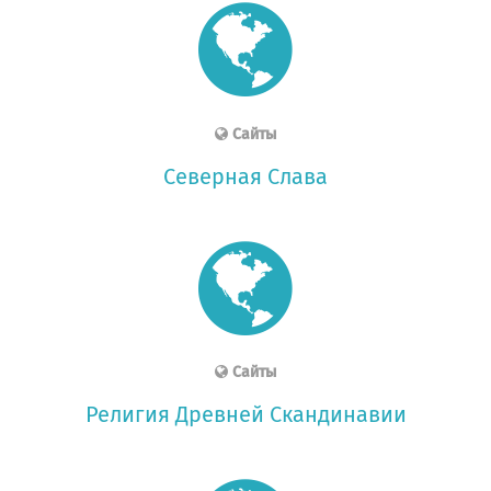
Сайты
Северная Слава
Сайты
Религия Древней Скандинавии