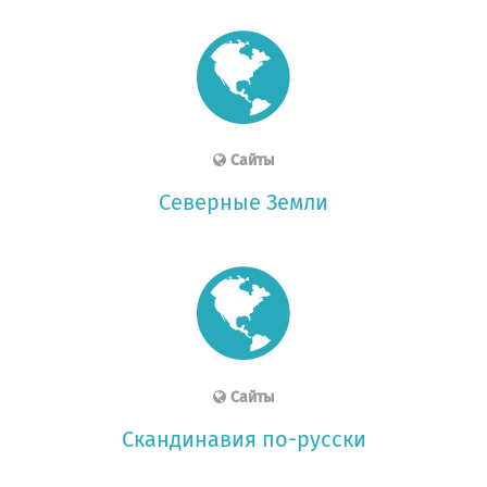
Сайты
Северные Земли
Сайты
Скандинавия по-русски