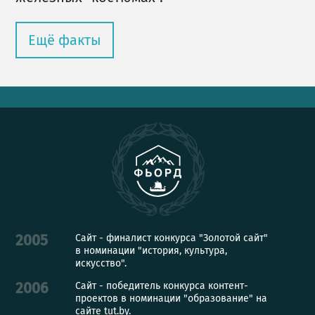
Ещё факты
Сайт - финалист конкурса "Золотой сайт"
2005
в номинации "история, культура,
искусство".
Сайт - победитель конкурса контент-
2006
проектов в номинации "образование" на
сайте tut.by.