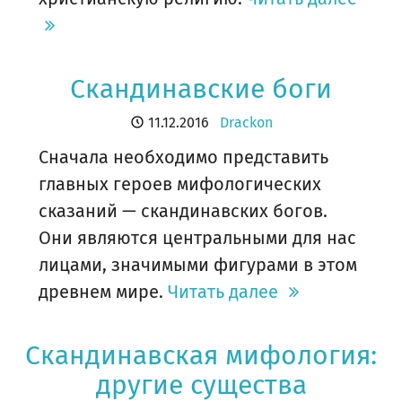
Скандинавские боги
11.12.2016
Drackon
Сначала необходимо представить
главных героев мифологических
сказаний — скандинавских богов.
Они являются центральными для нас
лицами, значимыми фигурами в этом
древнем мире.
Читать далее
Скандинавская мифология:
другие существа