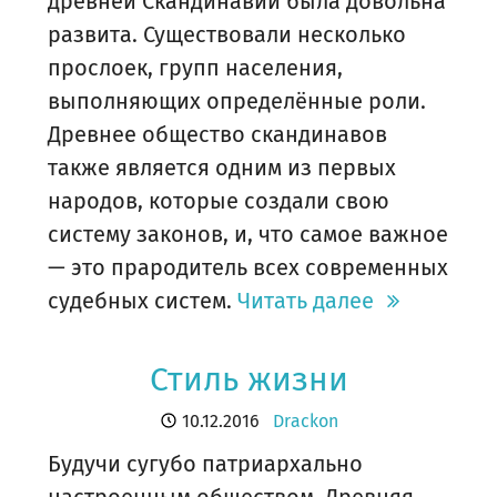
древней Скандинавии была довольна
развита. Существовали несколько
прослоек, групп населения,
выполняющих определённые роли.
Древнее общество скандинавов
также является одним из первых
народов, которые создали свою
систему законов, и, что самое важное
— это прародитель всех современных
судебных систем.
Читать далее
Стиль жизни
10.12.2016
Drackon
Будучи сугубо патриархально