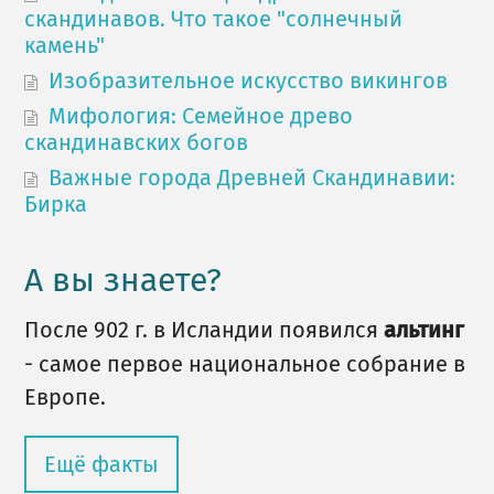
скандинавов. Что такое "солнечный
камень"
Изобразительное искусство викингов
Мифология: Семейное древо
скандинавских богов
Важные города Древней Скандинавии:
Бирка
А вы знаете?
После 902 г. в Исландии появился
альтинг
- самое первое национальное собрание в
Европе.
Ещё факты