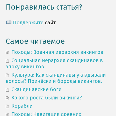
Понравилась статья?
Поддержите
сайт
Самое читаемое
Походы: Военная иерархия викингов
Социальная иерархия скандинавов в
эпоху викингов
Культура: Как скандинавы укладывали
волосы? Причёски и бороды викингов.
Скандинавские боги
Какого роста были викинги?
Корабли
Походы: Навигация древних