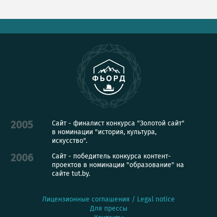
Сайт - финалист конкурса "Золотой сайт"
2005
в номинации "история, культура,
искусство".
Сайт - победитель конкурса контент-
2006
проектов в номинации "образование" на
сайте tut.by.
Лицензионные соглашения / Legal notice
Для прессы