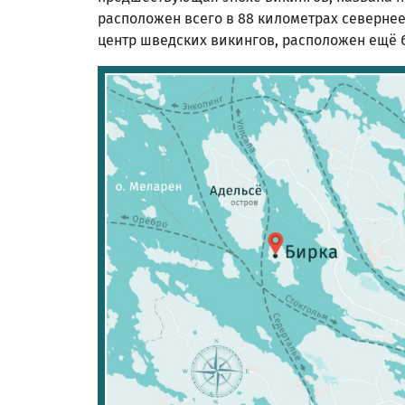
расположен всего в 88 километрах севернее
центр шведских викингов, расположен ещё 