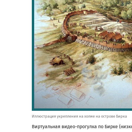
Иллюстрация укрепления на холме на острове Бирка
Виртуальная видео-прогулка по Бирке (низко