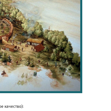
е качество):