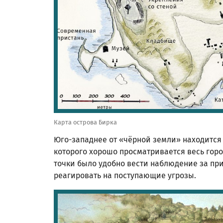
Карта острова Бирка
Юго-западнее от «чёрной земли» находится 
которого хорошо просматривается весь горо
точки было удобно вести наблюдение за п
реагировать на поступающие угрозы.