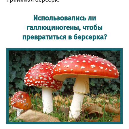
Использовались ли
галлюциногены, чтобы
превратиться в берсерка?