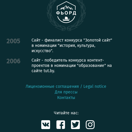
Сайт - финалист конкурса "Золотой сайт"
2005
в номинации "история, культура,
искусство".
Сайт - победитель конкурса контент-
2006
проектов в номинации "образование" на
сайте tut.by.
Лицензионные соглашения / Legal notice
Для прессы
Контакты
Читайте нас: