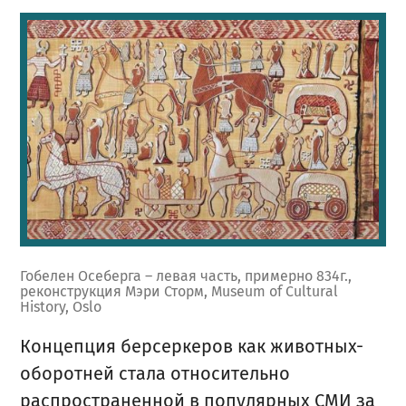
Гобелен Осеберга – левая часть, примерно 834г.,
реконструкция Мэри Сторм, Museum of Cultural
History, Oslo
Концепция берсеркеров как животных-
оборотней стала относительно
распространенной в популярных СМИ за