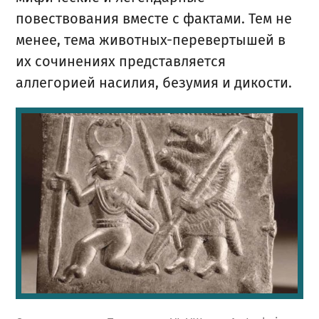
повествования вместе с фактами. Тем не
менее, тема животных-перевертышей в
их сочинениях представляется
аллегорией насилия, безумия и дикости.