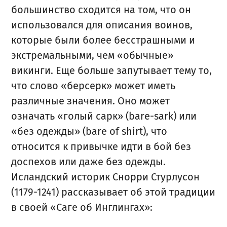
большинство сходится на том, что он
использовался для описания воинов,
которые были более бесстрашными и
экстремальными, чем «обычные»
викинги. Еще больше запутывает тему то,
что слово «берсерк» может иметь
различные значения. Оно может
означать «голый сарк» (bare-sark) или
«без одежды» (bare of shirt), что
относится к привычке идти в бой без
доспехов или даже без одежды.
Исландский историк Снорри Стурлусон
(1179-1241) рассказывает об этой традиции
в своей «Саге об Инглингах»: