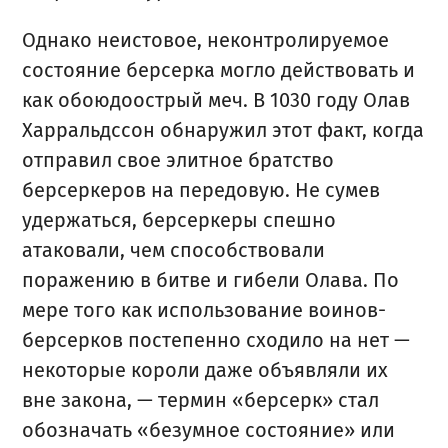
Однако неистовое, неконтролируемое
состояние берсерка могло действовать и
как обоюдоострый меч. В 1030 году Олав
Харральдссон обнаружил этот факт, когда
отправил свое элитное братство
берсеркеров на передовую. Не сумев
удержаться, берсеркеры спешно
атаковали, чем способствовали
поражению в битве и гибели Олава. По
мере того как использование воинов-
берсерков постепенно сходило на нет —
некоторые короли даже объявляли их
вне закона, — термин «берсерк» стал
обозначать «безумное состояние» или