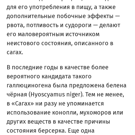
для его употребления в пищу, а также
дополнительные побочные эффекты —
рвота, потливость и судороги — делают
его маловероятным источником
неистового состояния, описанного в
сагах.
В последние годы в качестве более
вероятного кандидата такого
галлюциногена была предложена белена
чёрная (Hyoscyamus niger). Тем не менее,
в «Сагах» ни разу не упоминается
использование конопли, мухоморов или
других веществ в качестве причины
состояния берсерка. Еще одна