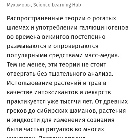
Мухоморы, Science Learning Hub
Распространенные теории о рогатых
шлемах и употреблении галлюциногенов
во времена викингов постепенно
размываются и опровергаются
популярными средствами масс-медиа.
Тем не менее, эти теории не стоит
отвергать без тщательного анализа.
Использование растений и трав в
качестве интоксикантов и лекарств
практикуется уже тысячи лет. От древних
греков до сибирских шаманов, растения
и жидкости для изменения сознания
были частью ритуалов во многих