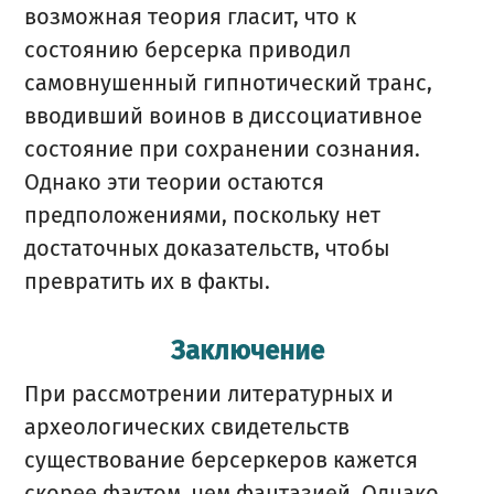
возможная теория гласит, что к
состоянию берсерка приводил
самовнушенный гипнотический транс,
вводивший воинов в диссоциативное
состояние при сохранении сознания.
Однако эти теории остаются
предположениями, поскольку нет
достаточных доказательств, чтобы
превратить их в факты.
Заключение
При рассмотрении литературных и
археологических свидетельств
существование берсеркеров кажется
скорее фактом, чем фантазией. Однако