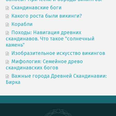
Скандинавские боги
Какого роста были викинги?
Корабли
Походы: Навигация древних
скандинавов. Что такое "солнечный
камень"
Изобразительное искусство викингов
Мифология: Семейное древо
скандинавских богов
Важные города Древней Скандинавии:
Бирка