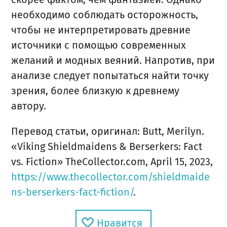
необходимо соблюдать осторожность,
чтобы не интерпретировать древние
источники с помощью современных
желаний и модных веяний. Напротив, при
анализе следует попытаться найти точку
зрения, более близкую к древнему
автору.
Перевод статьи, оригинал: Butt, Merilyn.
«Viking Shieldmaidens & Berserkers: Fact
vs. Fiction» TheCollector.com, April 15, 2023,
https://www.thecollector.com/shieldmaide
ns-berserkers-fact-fiction/
.
Нравится