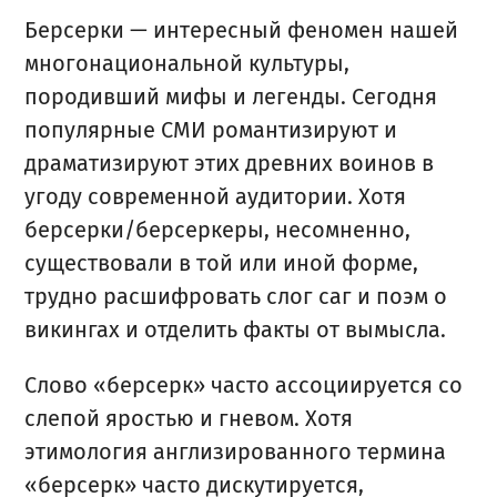
Берсерки — интересный феномен нашей
многонациональной культуры,
породивший мифы и легенды. Сегодня
популярные СМИ романтизируют и
драматизируют этих древних воинов в
угоду современной аудитории. Хотя
берсерки/берсеркеры, несомненно,
существовали в той или иной форме,
трудно расшифровать слог саг и поэм о
викингах и отделить факты от вымысла.
Слово «берсерк» часто ассоциируется со
слепой яростью и гневом. Хотя
этимология англизированного термина
«берсерк» часто дискутируется,