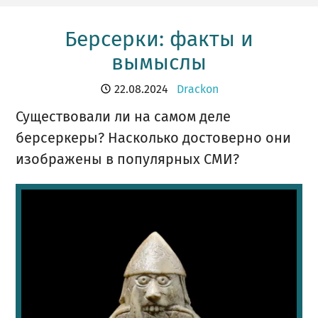
Берсерки: факты и
вымыслы
22.08.2024
Drackon
Существовали ли на самом деле
берсеркеры? Насколько достоверно они
изображены в популярных СМИ?