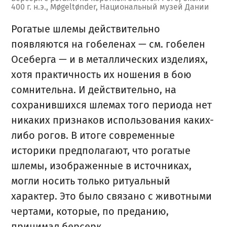
400 г. н.э., Møgeltønder, Национальный музей Дании
Рогатые шлемы действительно
появляются на гобеленах — см. гобелен
Осеберга — и в металлических изделиях,
хотя практичность их ношения в бою
сомнительна. И действительно, на
сохранившихся шлемах того периода нет
никаких признаков использования каких-
либо рогов. В итоге современные
историки предполагают, что рогатые
шлемы, изображенные в источниках,
могли носить только ритуальный
характер. Это было связано с животными
чертами, которые, по преданию,
принимал берсерк.