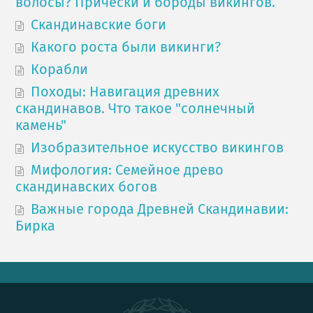
волосы? Причёски и бороды викингов.
Скандинавские боги
Какого роста были викинги?
Корабли
Походы: Навигация древних
скандинавов. Что такое "солнечный
камень"
Изобразительное искусство викингов
Мифология: Семейное древо
скандинавских богов
Важные города Древней Скандинавии:
Бирка