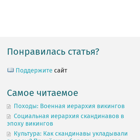
Понравилась статья?
Поддержите
сайт
Самое читаемое
Походы: Военная иерархия викингов
Социальная иерархия скандинавов в
эпоху викингов
Культура: Как скандинавы укладывали