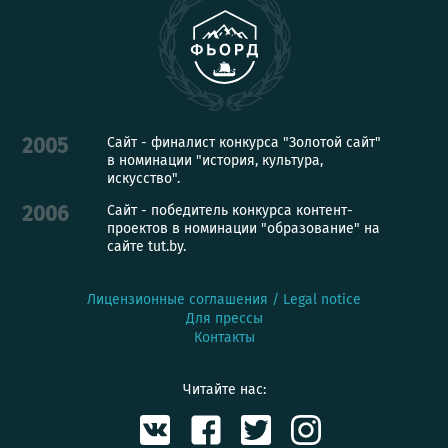
Сайт - финалист конкурса "Золотой сайт"
2005
в номинации "история, культура,
искусство".
Сайт - победитель конкурса контент-
2006
проектов в номинации "образование" на
сайте tut.by.
Лицензионные соглашения / Legal notice
Для прессы
Контакты
Читайте нас: