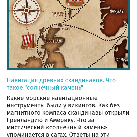
Навигация древних скандинавов. Что
такое "солнечный камень"
Какие морские навигационные
инструменты были у викингов. Как без
магнитного компаса скандинавы открыли
Гренландию и Америку. Что за
мистический «солнечный камень»
упоминается в сагах. Ответы на эти