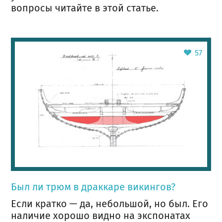
вопросы читайте в этой статье.
57
Был ли трюм в драккаре викингов?
Если кратко — да, небольшой, но был. Его
наличие хорошо видно на экспонатах