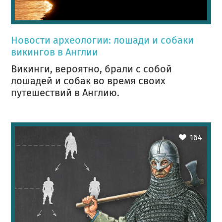
Новости археологии: лошади и собаки
викингов в Англии
Викинги, вероятно, брали с собой
лошадей и собак во время своих
путешествий в Англию.
164