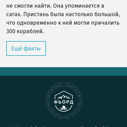
не смогли найти. Она упоминается в
сагах. Пристань была настолько большой,
что одновременно к ней могли причалить
300 кораблей.
Ещё факты