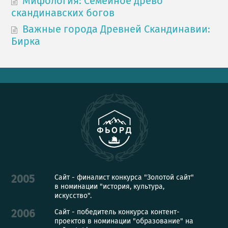
Мифология: Семейное древо
скандинавских богов
Важные города Древней Скандинавии:
Бирка
Сайт - финалист конкурса "Золотой сайт"
2005
в номинации "история, культура,
искусство".
Сайт - победитель конкурса контент-
2006
проектов в номинации "образование" на