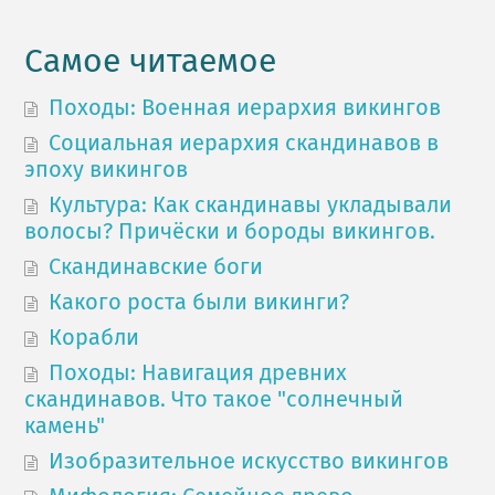
Самое читаемое
Походы: Военная иерархия викингов
Социальная иерархия скандинавов в
эпоху викингов
Культура: Как скандинавы укладывали
волосы? Причёски и бороды викингов.
Скандинавские боги
Какого роста были викинги?
Корабли
Походы: Навигация древних
скандинавов. Что такое "солнечный
камень"
Изобразительное искусство викингов