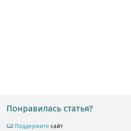
Понравилась статья?
Поддержите
сайт