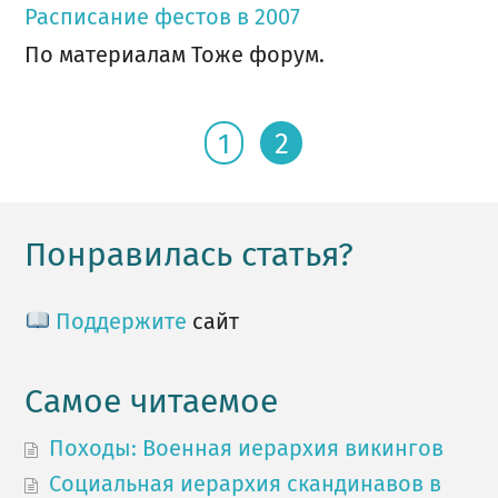
Расписание фестов в 2007
По материалам Тоже форум.
1
2
Понравилась статья?
Поддержите
сайт
Самое читаемое
Походы: Военная иерархия викингов
Социальная иерархия скандинавов в