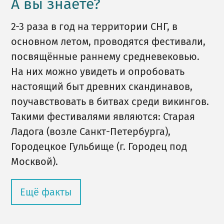
А вы знаете?
2-3 раза в год на территории СНГ, в
основном летом, проводятся фестивали,
посвящённые раннему средневековью.
На них можно увидеть и опробовать
настоящий быт древних скандинавов,
поучавствовать в битвах среди викингов.
Такими фестивалями являются: Старая
Ладога (возле Санкт-Петербурга),
Городецкое Гульбище (г. Городец под
Москвой).
Ещё факты