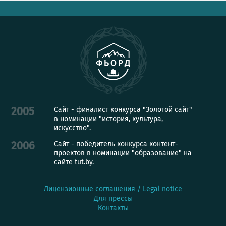
Сайт - финалист конкурса "Золотой сайт"
2005
в номинации "история, культура,
искусство".
Сайт - победитель конкурса контент-
2006
проектов в номинации "образование" на
сайте tut.by.
Лицензионные соглашения / Legal notice
Для прессы
Контакты