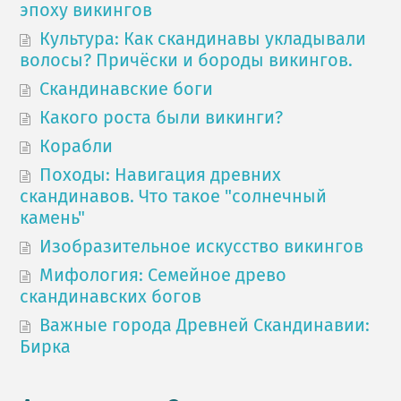
эпоху викингов
Культура: Как скандинавы укладывали
волосы? Причёски и бороды викингов.
Скандинавские боги
Какого роста были викинги?
Корабли
Походы: Навигация древних
скандинавов. Что такое "солнечный
камень"
Изобразительное искусство викингов
Мифология: Семейное древо
скандинавских богов
Важные города Древней Скандинавии:
Бирка