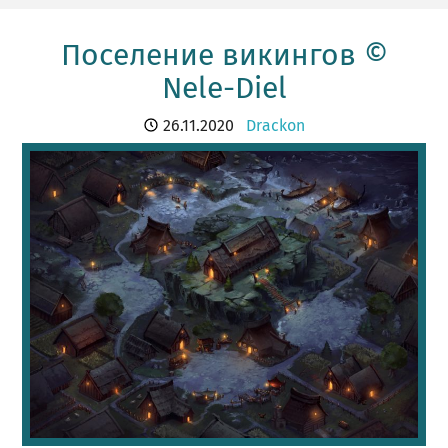
Поселение викингов ©
Nele-Diel
26.11.2020
Drackon