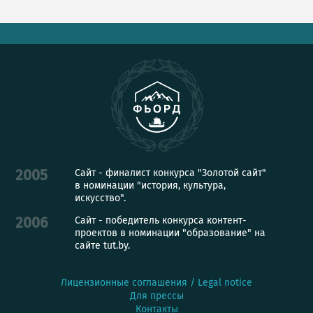
Сайт - финалист конкурса "Золотой сайт"
2005
в номинации "история, культура,
искусство".
Сайт - победитель конкурса контент-
2006
проектов в номинации "образование" на
сайте tut.by.
Лицензионные соглашения / Legal notice
Для прессы
Контакты