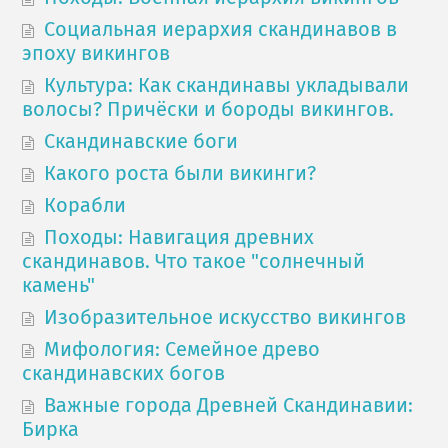
Социальная иерархия скандинавов в
эпоху викингов
Культура: Как скандинавы укладывали
волосы? Причёски и бороды викингов.
Скандинавские боги
Какого роста были викинги?
Корабли
Походы: Навигация древних
скандинавов. Что такое "солнечный
камень"
Изобразительное искусство викингов
Мифология: Семейное древо
скандинавских богов
Важные города Древней Скандинавии:
Бирка