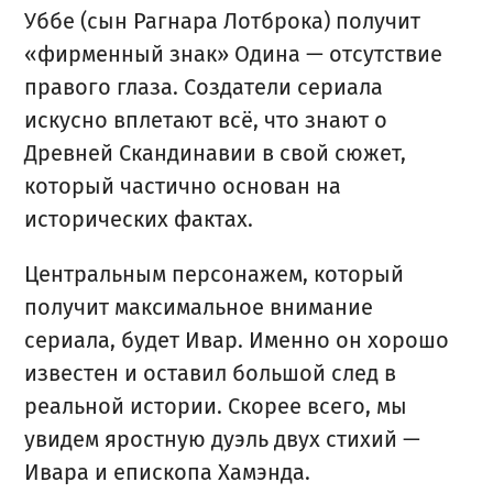
Уббе (сын Рагнара Лотброка) получит
«фирменный знак» Одина — отсутствие
правого глаза. Создатели сериала
искусно вплетают всё, что знают о
Древней Скандинавии в свой сюжет,
который частично основан на
исторических фактах.
Центральным персонажем, который
получит максимальное внимание
сериала, будет Ивар. Именно он хорошо
известен и оставил большой след в
реальной истории. Скорее всего, мы
увидем яростную дуэль двух стихий —
Ивара и епископа Хамэнда.