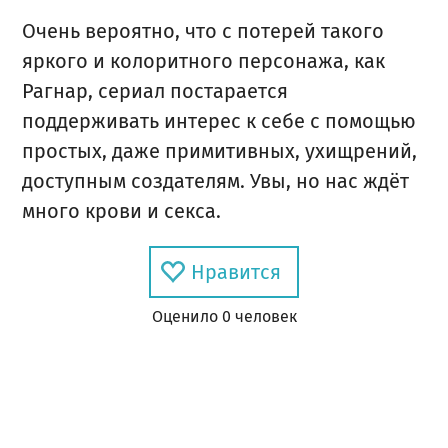
Очень вероятно, что с потерей такого
яркого и колоритного персонажа, как
Рагнар, сериал постарается
поддерживать интерес к себе с помощью
простых, даже примитивных, ухищрений,
доступным создателям. Увы, но нас ждёт
много крови и секса.
Нравится
Оценил
о
0
человек