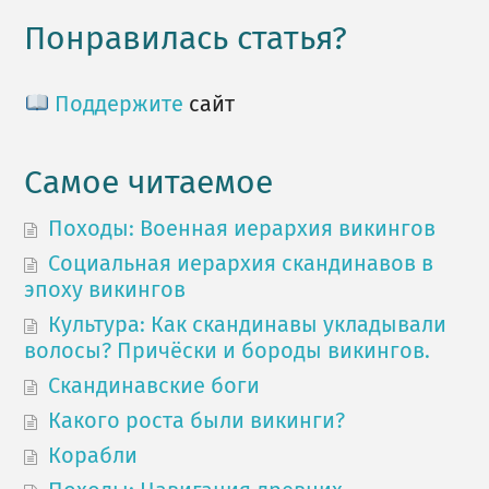
Понравилась статья?
Поддержите
сайт
Самое читаемое
Походы: Военная иерархия викингов
Социальная иерархия скандинавов в
эпоху викингов
Культура: Как скандинавы укладывали
волосы? Причёски и бороды викингов.
Скандинавские боги
Какого роста были викинги?
Корабли