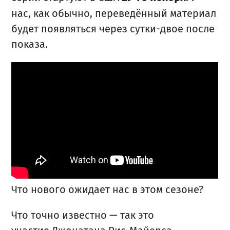
нас, как обычно, переведённый материал
будет появляться через сутки-двое после
показа.
Что нового ожидает нас в этом сезоне?
Что точно известно — так это