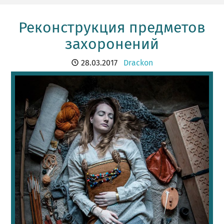
Реконструкция предметов
захоронений
28.03.2017
Drackon