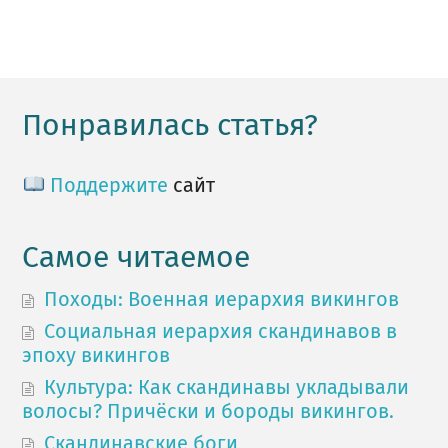
Понравилась статья?
Поддержите
сайт
Самое читаемое
Походы: Военная иерархия викингов
Социальная иерархия скандинавов в
эпоху викингов
Культура: Как скандинавы укладывали
волосы? Причёски и бороды викингов.
Скандинавские боги