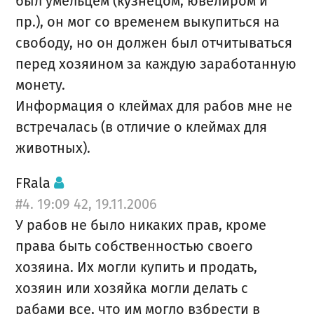
был умельцем (кузнецом, ювелиром и
пр.), он мог со временем выкупиться на
свободу, но он должен был отчитываться
перед хозяином за каждую заработанную
монету.
Информация о клеймах для рабов мне не
встречалась (в отличие о клеймах для
животных).
FRala
#4. 19:09 42, 19.11.2006
У рабов не было никаких прав, кроме
права быть собственностью своего
хозяина. Их могли купить и продать,
хозяин или хозяйка могли делать с
рабами все, что им могло взбрести в