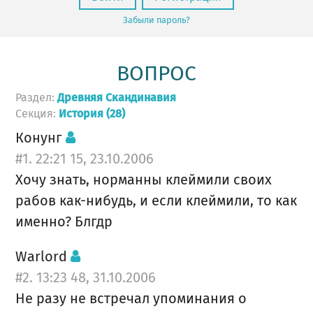
Забыли пароль?
ВОПРОС
Раздел:
Древняя Скандинавия
Секция:
История (28)
Конунг
#1. 22:21 15, 23.10.2006
Хочу знать, норманны клеймили своих
рабов как-нибудь, и если клеймили, то как
именно? Блгдр
Warlord
#2. 13:23 48, 31.10.2006
Не разу не встречал упоминания о