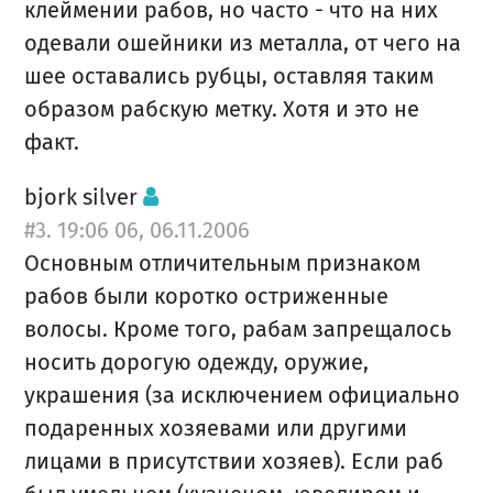
клеймении рабов, но часто - что на них
одевали ошейники из металла, от чего на
шее оставались рубцы, оставляя таким
образом рабскую метку. Хотя и это не
факт.
bjork silver
#3. 19:06 06, 06.11.2006
Основным отличительным признаком
рабов были коротко остриженные
волосы. Кроме того, рабам запрещалось
носить дорогую одежду, оружие,
украшения (за исключением официально
подаренных хозяевами или другими
лицами в присутствии хозяев). Если раб