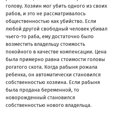
голову. Хозяин мог убить одного из своих
рабов, и это не рассматривалось
общественностью как убийство. Если
любой другой свободный человек убивал
чьего-то раба, ему достаточно было
возместить владельцу стоимость
покойного в качестве компенсации. Цена
была примерно равна стоимости головы
рогатого скота. Когда рабыня рожала
ребенка, он автоматически становился
собственностью хозяина. Если рабыня
была продана беременной, то
новорожденный становился
собственностью нового владельца.