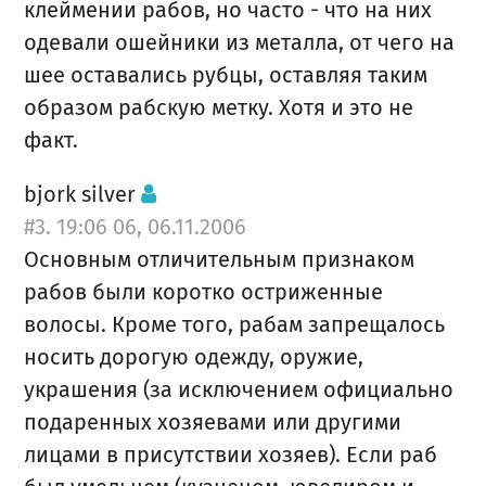
клеймении рабов, но часто - что на них
одевали ошейники из металла, от чего на
шее оставались рубцы, оставляя таким
образом рабскую метку. Хотя и это не
факт.
bjork silver
#3. 19:06 06, 06.11.2006
Основным отличительным признаком
рабов были коротко остриженные
волосы. Кроме того, рабам запрещалось
носить дорогую одежду, оружие,
украшения (за исключением официально
подаренных хозяевами или другими
лицами в присутствии хозяев). Если раб