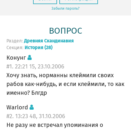
Забыли пароль?
ВОПРОС
Раздел:
Древняя Скандинавия
Секция:
История (28)
Конунг
#1. 22:21 15, 23.10.2006
Хочу знать, норманны клеймили своих
рабов как-нибудь, и если клеймили, то как
именно? Блгдр
Warlord
#2. 13:23 48, 31.10.2006
Не разу не встречал упоминания о