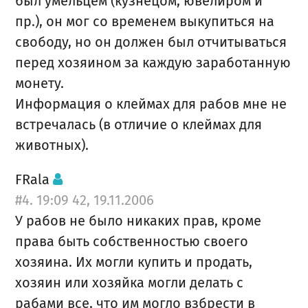
был умельцем (кузнецом, ювелиром и
пр.), он мог со временем выкупиться на
свободу, но он должен был отчитываться
перед хозяином за каждую заработанную
монету.
Информация о клеймах для рабов мне не
встречалась (в отличие о клеймах для
животных).
FRala
#4. 19:09 42, 19.11.2006
У рабов не было никаких прав, кроме
права быть собственностью своего
хозяина. Их могли купить и продать,
хозяин или хозяйка могли делать с
рабами все, что им могло взбрести в