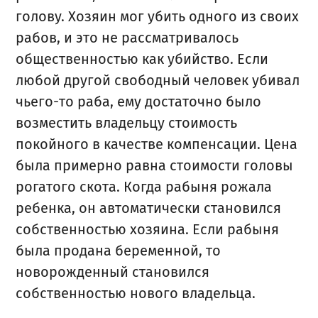
голову. Хозяин мог убить одного из своих
рабов, и это не рассматривалось
общественностью как убийство. Если
любой другой свободный человек убивал
чьего-то раба, ему достаточно было
возместить владельцу стоимость
покойного в качестве компенсации. Цена
была примерно равна стоимости головы
рогатого скота. Когда рабыня рожала
ребенка, он автоматически становился
собственностью хозяина. Если рабыня
была продана беременной, то
новорожденный становился
собственностью нового владельца.