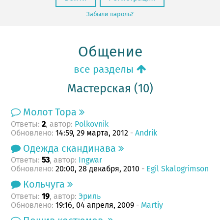
Забыли пароль?
Общение
все разделы
Мастерская (10)
Молот Тора
Ответы:
, автор:
Polkovnik
2
Обновлено:
14:59, 29 марта, 2012
-
Andrik
Одежда скандинава
Ответы:
, автор:
Ingwar
53
Обновлено:
20:00, 28 декабря, 2010
-
Egil Skalogrimson
Кольчуга
Ответы:
, автор:
Эриль
19
Обновлено:
19:16, 04 апреля, 2009
-
Martiy