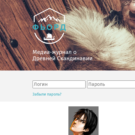
Медиа-журнал о
Древней Скандинавии
Забыли пароль?