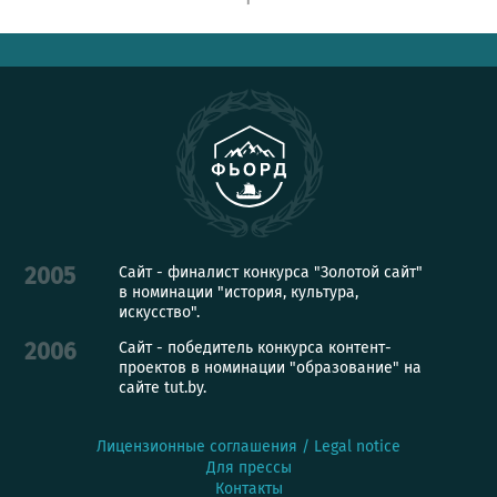
Сайт - финалист конкурса "Золотой сайт"
2005
в номинации "история, культура,
искусство".
Сайт - победитель конкурса контент-
2006
проектов в номинации "образование" на
сайте tut.by.
Лицензионные соглашения / Legal notice
Для прессы
Контакты