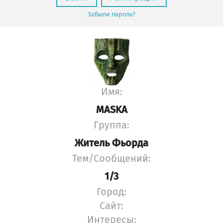
Забыли пароль?
Имя:
MASKA
Группа:
Житель Фьорда
Тем/Сообщений:
1/3
Город:
Сайт:
Интересы: