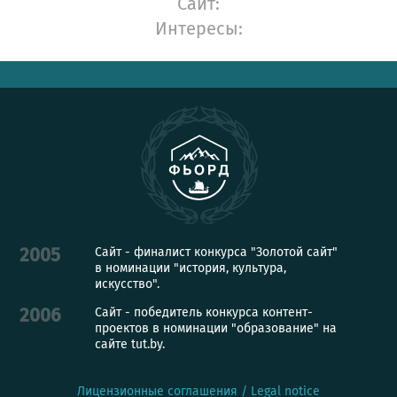
Сайт:
Интересы:
Сайт - финалист конкурса "Золотой сайт"
2005
в номинации "история, культура,
искусство".
Сайт - победитель конкурса контент-
2006
проектов в номинации "образование" на
сайте tut.by.
Лицензионные соглашения / Legal notice