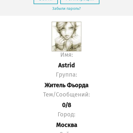
Забыли пароль?
Имя:
Astrid
Группа:
Житель Фьорда
Тем/Сообщений:
0/8
Город:
Москва