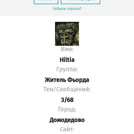
Забыли пароль?
Имя:
Hiltia
Группа:
Житель Фьорда
Тем/Сообщений:
3/68
Город:
Домодедово
Сайт: