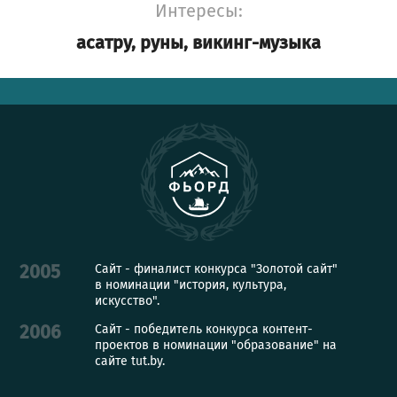
Интересы:
асатру, руны, викинг-музыка
Сайт - финалист конкурса "Золотой сайт"
2005
в номинации "история, культура,
искусство".
Сайт - победитель конкурса контент-
2006
проектов в номинации "образование" на
сайте tut.by.