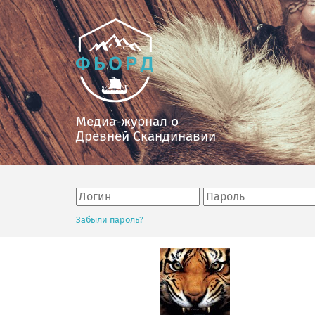
Медиа-журнал о
Древней Скандинавии
Забыли пароль?