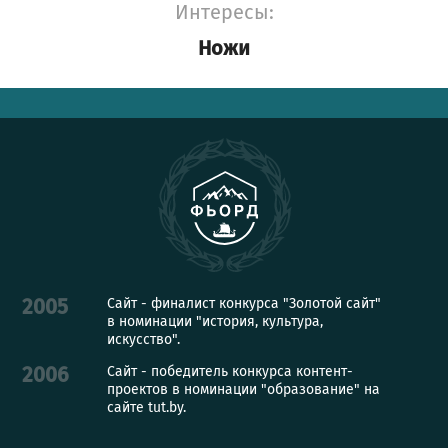
Интересы:
Ножи
Сайт - финалист конкурса "Золотой сайт"
2005
в номинации "история, культура,
искусство".
Сайт - победитель конкурса контент-
2006
проектов в номинации "образование" на
сайте tut.by.