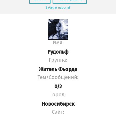
Забыли пароль?
Имя:
Рудольф
Группа:
Житель Фьорда
Тем/Сообщений:
0/2
Город:
Новосибирск
Сайт: