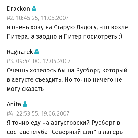
Drackon
#2. 10:45 25, 11.05.2007
я очень хочу на Старую Ладогу, что возле
Питера. а заодно и Питер посмотреть :)
Ragnarek
#3. 09:44 00, 12.05.2007
Оченнь хотелось бы на Русборг, который
в августе съездить. Но точно ничего не
могу сказать
Anita
#4. 22:53 55, 19.06.2007
Я точно еду на августовский Русборг в
составе клуба "Северный щит" в лагерь