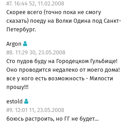
#7. 16:44 52, 11.02.2008
Скорее всего (точно пока не смогу
сказать) поеду на Волки Одина под Санкт-
Петербург.
Argon
#8. 11:29 30, 23.05.2008
Сто пудов буду на Городецком Гульбище!
Оно проводится недалеко от моего дома!
все у кого есть возможность - Милости
прошу!!!
estold
#9. 12:01 11, 23.05.2008
боюсь растроить, но ГГ не будет...