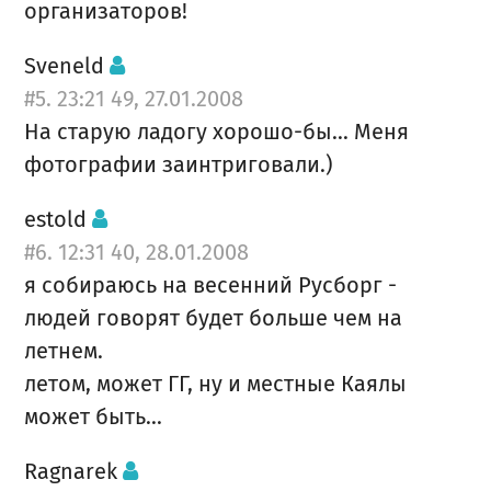
организаторов!
Sveneld
#5. 23:21 49, 27.01.2008
На старую ладогу хорошо-бы... Меня
фотографии заинтриговали.)
estold
#6. 12:31 40, 28.01.2008
я собираюсь на весенний Русборг -
людей говорят будет больше чем на
летнем.
летом, может ГГ, ну и местные Каялы
может быть...
Ragnarek