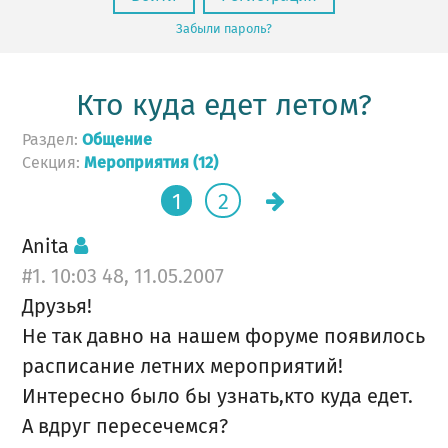
Забыли пароль?
Кто куда едет летом?
Раздел:
Общение
Секция:
Мероприятия (12)
1
2
Anita
#1. 10:03 48, 11.05.2007
Друзья!
Не так давно на нашем форуме появилось
расписание летних мероприятий!
Интересно было бы узнать,кто куда едет.
А вдруг пересечемся?