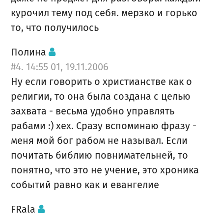
курочил тему под себя. мерзко и горько
то, что получилось
Полина
#4. 14:55 01, 19.11.2006
Ну если говорить о христианстве как о
религии, то она была создана с целью
захвата - весьма удобно управлять
рабами :) хех. Сразу вспоминаю фразу -
меня мой бог рабом не называл. Если
почитать библию повнимательней, то
понятно, что это не учение, это хроника
событий равно как и евангелие
FRala