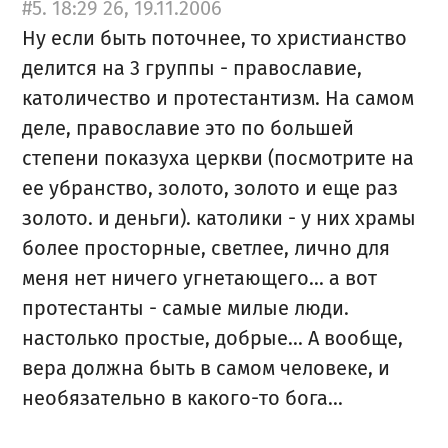
#5. 18:29 26, 19.11.2006
Ну если быть поточнее, то христианство
делится на 3 группы - православие,
католичество и протестантизм. На самом
деле, православие это по большей
степени показуха церкви (посмотрите на
ее убранство, золото, золото и еще раз
золото. и деньги). католики - у них храмы
более просторные, светлее, лично для
меня нет ничего угнетающего... а вот
протестанты - самые милые люди.
настолько простые, добрые... А вообще,
вера должна быть в самом человеке, и
необязательно в какого-то бога...