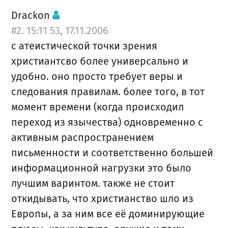
Drackon
#2. 15:11 53, 17.11.2006
c атеистической точки зрения
христиантсво более универсально и
удобно. оно просто требует веры и
следования правилам. более того, в тот
момент времени (когда происходил
переход из язычества) одновременно с
активным распространением
письменности и соответственно большей
информационной нагрузки это было
лучшим варинтом. также не стоит
откидывать, что христианство шло из
Европы, а за ним все её доминирующие