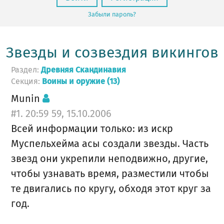
Забыли пароль?
Звезды и созвездия викингов
Раздел:
Древняя Скандинавия
Секция:
Воины и оружие (13)
Munin
#1. 20:59 59, 15.10.2006
Всей информации только: из искр
Муспельхейма асы создали звезды. Часть
звезд они укрепили неподвижно, другие,
чтобы узнавать время, разместили чтобы
те двигались по кругу, обходя этот круг за
год.