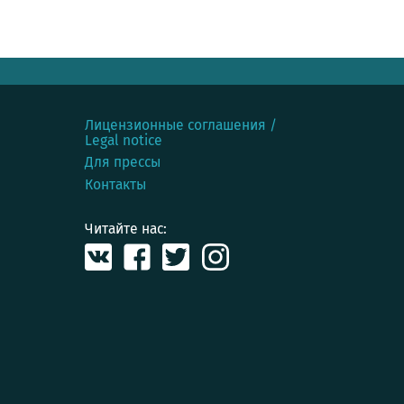
Лицензионные соглашения /
Legal notice
Для прессы
Контакты
Читайте нас: