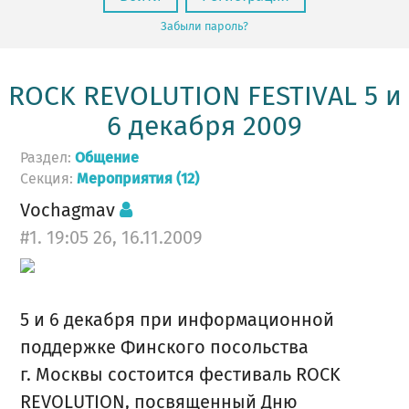
Забыли пароль?
ROCK REVOLUTION FESTIVAL 5 и
6 декабря 2009
Раздел:
Общение
Секция:
Мероприятия (12)
Vochagmav
#1. 19:05 26, 16.11.2009
5 и 6 декабря при информационной
поддержке Финского посольства
г. Москвы состоится фестиваль ROCK
REVOLUTION, посвященный Дню