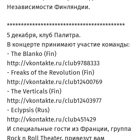
Независимости Финляндии.
******************************************
5 декабря, клуб Палитра.
В концерте принимают участие команды:
- The Blanko (Fin)
http://vkontakte.ru/club9788333
- Freaks of the Revolution (Fin)
http://vkontakte.ru/club12400769
- The Verticals (Fin)
http://vkontakte.ru/club12403977
- Eclypsis (Rus)
http://vkontakte.ru/club451429
И специальные гости из Франции, группа
Rock n Roll Theater, привезут вам