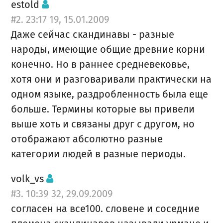
estold
#2. 23:17 19, 15.01.2009
Даже сейчас скандинавы - разные
народы, имеющие общие древние корни
конечно. Но в раннее средневековье,
хотя они и разговаривали практически на
одном языке, раздробленность была еще
больше. Термины которые вы привели
выше хоть и связаны друг с другом, но
отображают абсолютно разные
категории людей в разные периоды.
volk_vs
#3. 10:39 32, 29.09.2009
согласен на все100. словене и соседние