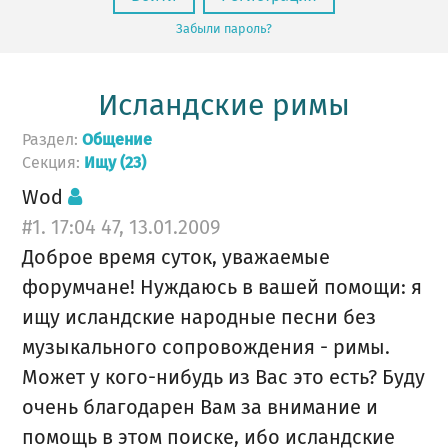
Забыли пароль?
Исландские римы
Раздел:
Общение
Секция:
Ищу (23)
Wod
#1. 17:04 47, 13.01.2009
Доброе время суток, уважаемые
форумчане! Нуждаюсь в вашей помощи: я
ищу исландские народные песни без
музыкального сопровождения - римы.
Может у кого-нибудь из Вас это есть? Буду
очень благодарен Вам за внимание и
помощь в этом поиске, ибо исландские