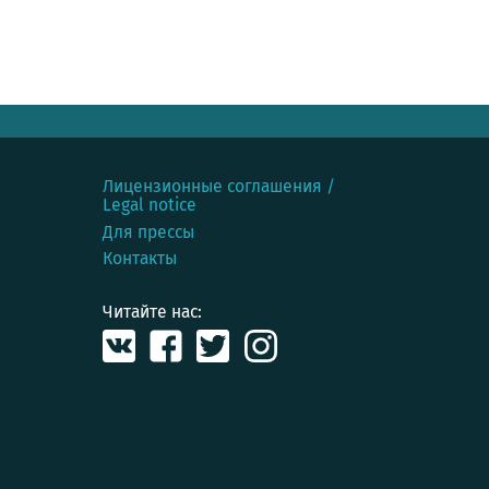
Лицензионные соглашения /
Legal notice
Для прессы
Контакты
Читайте нас: