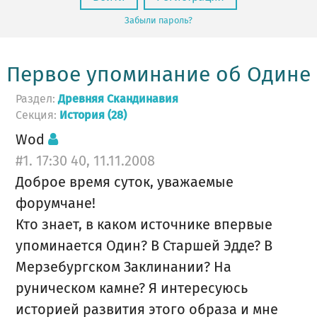
Забыли пароль?
Первое упоминание об Одине
Раздел:
Древняя Скандинавия
Секция:
История (28)
Wod
#1. 17:30 40, 11.11.2008
Доброе время суток, уважаемые
форумчане!
Кто знает, в каком источнике впервые
упоминается Один? В Старшей Эдде? В
Мерзебургском Заклинании? На
руническом камне? Я интересуюсь
историей развития этого образа и мне