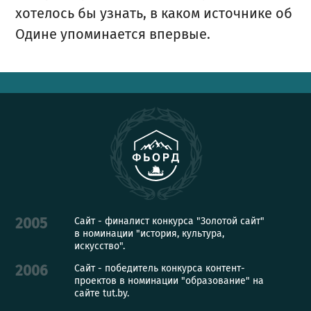
хотелось бы узнать, в каком источнике об
Одине упоминается впервые.
Сайт - финалист конкурса "Золотой сайт"
2005
в номинации "история, культура,
искусство".
Сайт - победитель конкурса контент-
2006
проектов в номинации "образование" на
сайте tut.by.