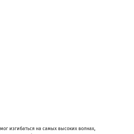
 мог изгибаться на самых высоких волнах,