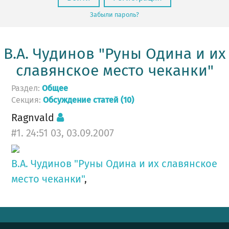
Забыли пароль?
В.А. Чудинов "Руны Одина и их
славянское место чеканки"
Раздел:
Общее
Секция:
Обсуждение статей (10)
Ragnvald
#1. 24:51 03, 03.09.2007
В.А. Чудинов "Руны Одина и их славянское
место чеканки"
,