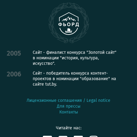
Сайт - финалист конкурса "Золотой сайт"
2005
в номинации "история, культура,
искусство".
Сайт - победитель конкурса контент-
2006
проектов в номинации "образование" на
сайте tut.by.
Лицензионные соглашения / Legal notice
Для прессы
Контакты
Читайте нас: