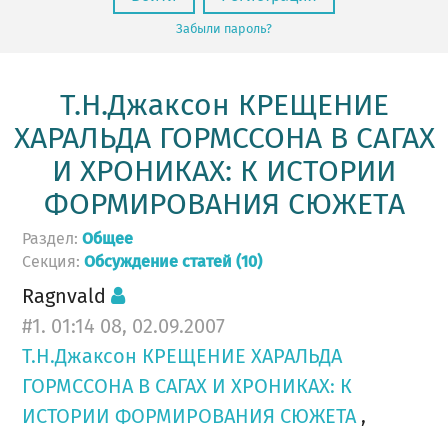
Забыли пароль?
Т.Н.Джаксон КРЕЩЕНИЕ
ХАРАЛЬДА ГОРМССОНА В САГАХ
И ХРОНИКАХ: К ИСТОРИИ
ФОРМИРОВАНИЯ СЮЖЕТА
Раздел:
Общее
Секция:
Обсуждение статей (10)
Ragnvald
#1. 01:14 08, 02.09.2007
Т.Н.Джаксон КРЕЩЕНИЕ ХАРАЛЬДА
ГОРМССОНА В САГАХ И ХРОНИКАХ: К
ИСТОРИИ ФОРМИРОВАНИЯ СЮЖЕТА
,